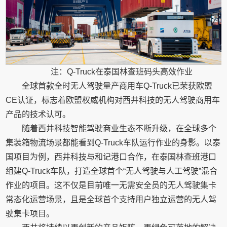
注：Q-Truck在泰国林查班码头高效作业
全球首款全时无人驾驶量产商用车Q-Truck已荣获欧盟
CE认证，标志着欧盟权威机构对西井科技的无人驾驶商用车
产品的技术认可。
随着西井科技智能驾驶商业生态不断升级，在全球多个
集装箱物流场景都能看到Q-Truck车队运行作业的身影。以泰
国项目为例，西井科技与和记港口合作，在泰国林查班港口
组建Q-Truck车队，打造全球首个“无人驾驶与人工驾驶”混合
作业的项目。这不仅是目前唯一无需安全员的无人驾驶集卡
常态化运营场景，且是全球首个支持用户独立运营的无人驾
驶集卡项目。