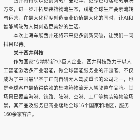
西井将持续以更创新的产品矩阵、更绿色可落地的解决
方案，进一步开拓集装箱物流生态，赋能全球生产要素流转
与运营，在最大化程度创造商业价值最大化的同时，让AI和
智能驾驶为人类创造更美好的生活。
本次上海车展西井还将带来更多创新突破，让我们一同
拭目以待。
关于西井科技
作为国家“专精特新”小巨人企业，西井科技致力于以人
工智能激活多产业潜能，做全球智能服务业的开疆者。不仅
成为了中国最早基于正向自研无人驾驶重卡的公司之一，也
是全球客户最值得信赖的集装箱物流无人驾驶整车品牌。其
场景已覆盖海港、铁路、陆港、空港、工厂等集装箱物流场
景，其产品及服务已商业落地全球16个国家和地区，服务
160余家客户。