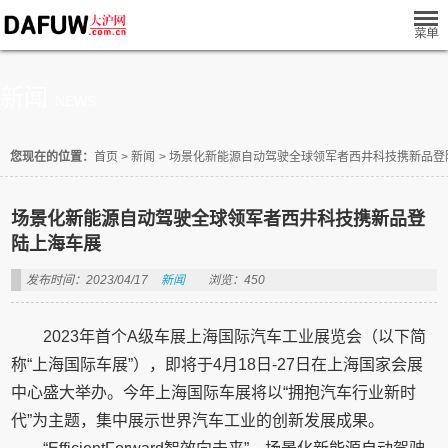
新闻
NEWS
您现在的位置：
首页
>
新闻
>
场景化新能源自动驾驶全球领军者西井科技携新品登
场景化新能源自动驾驶全球领军者西井科技携新品登
陆上海车展
发布时间：2023/04/17
新闻
浏览：450
2023年首个A级车展上海国际汽车工业展览会（以下简
称“上海国际车展”），即将于4月18日-27日在上海国家会展
中心盛大举办。今年上海国际车展将以“拥抱汽车行业新时
代”为主题，集中展示世界汽车工业的创新发展成果。